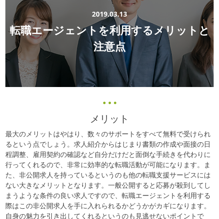
2019.03.13
転職エージェントを利用するメリットと
注意点
メリット
最大のメリットはやはり、数々のサポートをすべて無料で受けられ
るという点でしょう。求人紹介からはじまり書類の作成や面接の日
程調整、雇用契約の確認など自分だけだと面倒な手続きを代わりに
行ってくれるので、非常に効率的な転職活動が可能になります。ま
た、非公開求人を持っているというのも他の転職支援サービスには
ない大きなメリットとなります。一般公開すると応募が殺到してし
まうような条件の良い求人ですので、転職エージェントを利用する
際はこの非公開求人を手に入れられるかどうかがカギになります。
自身の魅力を引き出してくれるというのも見逃せないポイントで