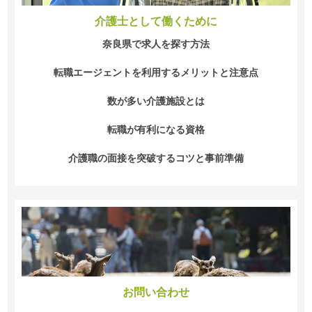
介護士として働くために
奈良県で求人を探す方法
転職エージェントを利用するメリットと注意点
数が多い介護施設とは
転職が有利になる資格
介護職の面接を突破するコツと事前準備
お問い合わせ