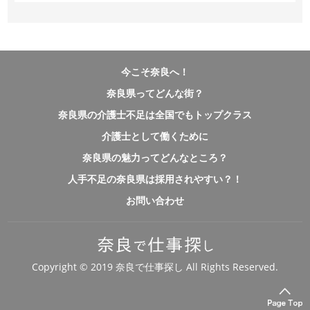
今こそ奈良へ！
奈良県ってどんな街？
奈良県の介護士不足は全国でもトップクラス
介護士として働くために
奈良県の魅力ってどんなところ？
人手不足の奈良県は採用されやすい？！
お問い合わせ
Copyright © 2019 奈良で仕事探し All Rights Reserved.