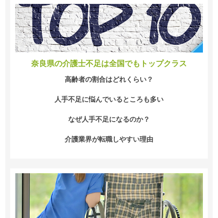
奈良県の介護士不足は全国でもトップクラス
高齢者の割合はどれくらい？
人手不足に悩んでいるところも多い
なぜ人手不足になるのか？
介護業界が転職しやすい理由