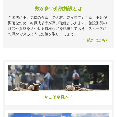
数が多い介護施設とは
全国的に不足気味の介護士の人材。奈良県でも介護士不足が
顕著なため、転職成功率が高い職種といえます。施設形態の
種類や資格を活かせる職種などを把握しておき、スムーズに
転職ができるように対策を取りましょう。
続きはこちら
今こそ奈良へ！