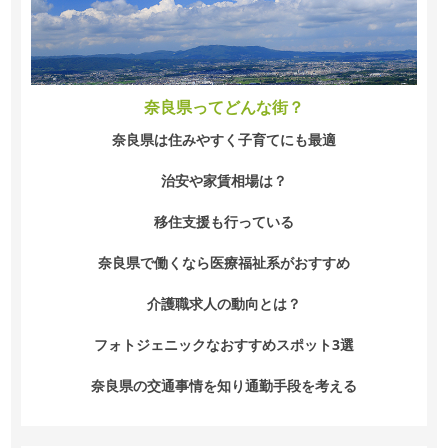
奈良県ってどんな街？
奈良県は住みやすく子育てにも最適
治安や家賃相場は？
移住支援も行っている
奈良県で働くなら医療福祉系がおすすめ
介護職求人の動向とは？
フォトジェニックなおすすめスポット3選
奈良県の交通事情を知り通勤手段を考える